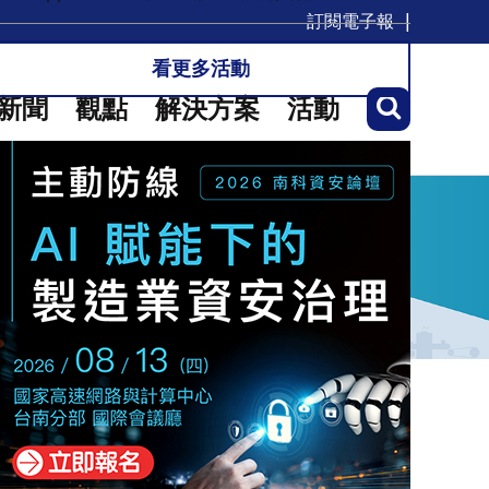
訂閱電子報
看更多活動
新聞
觀點
解決方案
活動