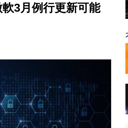
 微軟3月例行更新可能