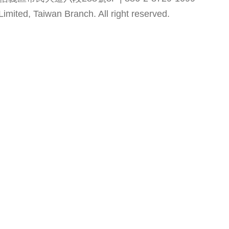
mited, Taiwan Branch. All right reserved.