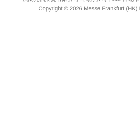
Copyright © 2026 Messe Frankfurt (HK) Li