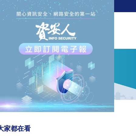
訂閱電子報
新聞
觀點
解決方案
活動
大家都在看