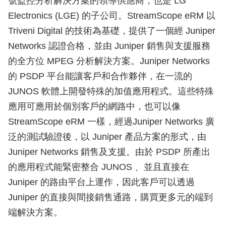
號監控分析解決方案的領導供應商，也是 LG
Electronics (LGE) 的子公司。StreamScope eRM 以
Triveni Digital 的技術為基礎，提供了一個經 Juniper
Networks 認證合格，並由 Juniper 銷售與支援服務
的全方位 MPEG 分析解決方案。Juniper Networks
的 PSDP 平台能讓客戶和合作夥伴，在一流的
JUNOS 軟體上開發特殊的加值應用程式。這些特殊
應用可應用於個別客戶的網路中，也可以像
StreamScope eRM 一樣，經過Juniper Networks 廣
泛的測試驗證後，以 Juniper 產品方案的形式，由
Juniper Networks 銷售及支援。由於 PSDP 所產出
的應用程式能緊密整合 JUNOS 、並且直接在
Juniper 的路由平台上運作，因此客戶可以透過
Juniper 的直接與間接銷售通路，購買更多元的端到
端解決方案。