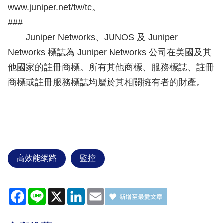
www.juniper.net/tw/tc。
###
Juniper Networks、JUNOS 及 Juniper
Networks 標誌為 Juniper Networks 公司在美國及其
他國家的註冊商標。所有其他商標、服務標誌、註冊
商標或註冊服務標誌均屬於其相關擁有者的財產。
高效能網路
監控
Facebook
Line
X
LinkedIn
Email