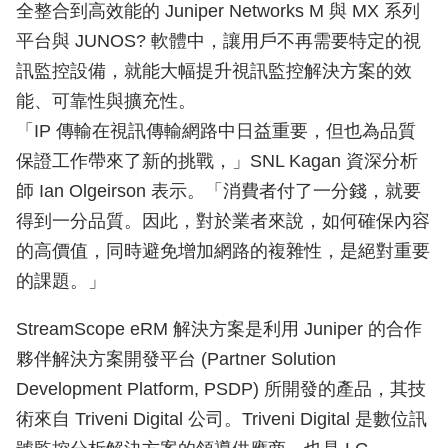
全整合到高效能的 Juniper Networks M 與 MX 系列
平台與 JUNOS? 軟體中，讓用戶不再需要特定的視
訊監控設備，就能大幅提升視訊監控解決方案的效
能、可靠性與擴充性。
「IP 傳輸在視訊傳輸網路中日益重要，但也為品質
保證工作帶來了新的挑戰，」SNL Kagan 資深分析
師 Ian Olgeirson 表示。「消費者付了一分錢，就要
得到一分品質。因此，對於業者來說，如何確保內容
的高價值，同時避免增加網路的複雜性，是絕對重要
的課題。」
StreamScope eRM 解決方案是利用 Juniper 的合作
夥伴解決方案開發平台 (Partner Solution
Development Platform, PSDP) 所開發的產品，其技
術來自 Triveni Digital 公司。Triveni Digital 是數位訊