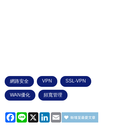
VPN
SSL-VPN
網路安全
WAN優化
頻寬管理
Facebook
Line
X
LinkedIn
Email