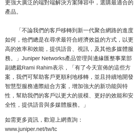
更強大廣泛的端對端解決方案陣容中，選購最適合的
產品。
「不論我們的客戶移轉到新一代聚合網路的進度
如何，他們總是在尋求最符合經濟效益的方式，以更
高的效率和效能，提供語音、視訊，及其他多媒體服
務。」Juniper Networks產品管理與邊緣匯整事業部
副總裁Rami Rahim表示，「有了今天宣佈的這些方
案，我們可幫助客戶更順利地移轉，並且持續地開發
智慧型服務邊際組合方案，增加強大的新功能與特
性，幫助我們的客戶以更大的規模、更好的效能和安
全性，提供語音與多媒體服務。」
如需更多資訊，歡迎上網查詢：
www.juniper.net/tw/tc