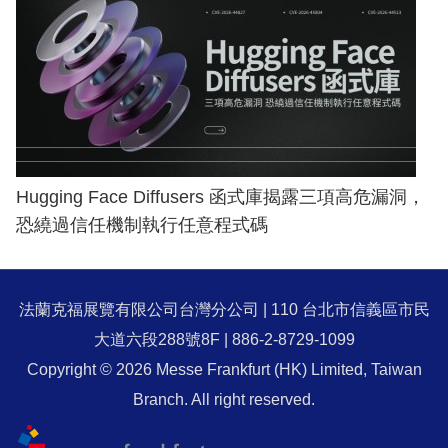
Hugging Face Diffusers 函式庫揭露三項高危漏洞，
恐繞過信任機制執行任意程式碼
法蘭克福展覽有限公司台灣分公司 | 110 台北市信義區市民
大道六段288號8F | 886-2-8729-1099
Copyright © 2026 Messe Frankfurt (HK) Limited, Taiwan
Branch. All right reserved.