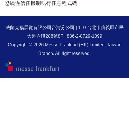
恐繞過信任機制執行任意程式碼
法蘭克福展覽有限公司台灣分公司 | 110 台北市信義區市民
大道六段288號8F | 886-2-8729-1099
Copyright © 2026 Messe Frankfurt (HK) Limited, Taiwan
Branch. All right reserved.