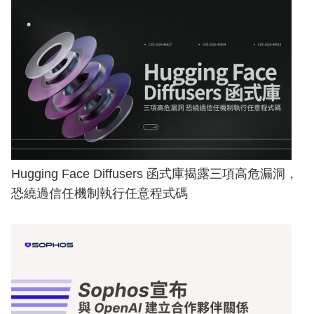
Hugging Face Diffusers 函式庫揭露三項高危漏洞，
恐繞過信任機制執行任意程式碼