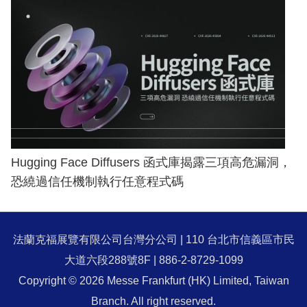
Hugging Face Diffusers 函式庫揭露三項高危漏洞，
恐繞過信任機制執行任意程式碼
法蘭克福展覽有限公司台灣分公司 | 110 台北市信義區市民
大道六段288號8F | 886-2-8729-1099
Copyright © 2026 Messe Frankfurt (HK) Limited, Taiwan
Branch. All right reserved.