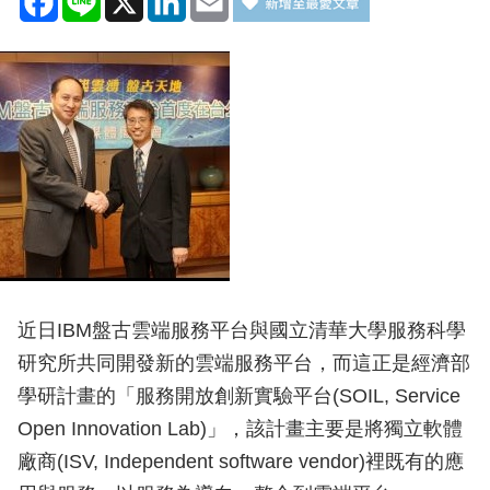
近日IBM盤古雲端服務平台與國立清華大學服務科學
研究所共同開發新的雲端服務平台，而這正是經濟部
學研計畫的「服務開放創新實驗平台(SOIL, Service
Open Innovation Lab)」，該計畫主要是將獨立軟體
廠商(ISV, Independent software vendor)裡既有的應