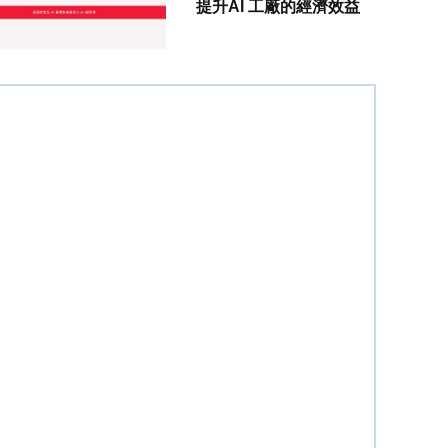
提升AI 工廠的經濟效益