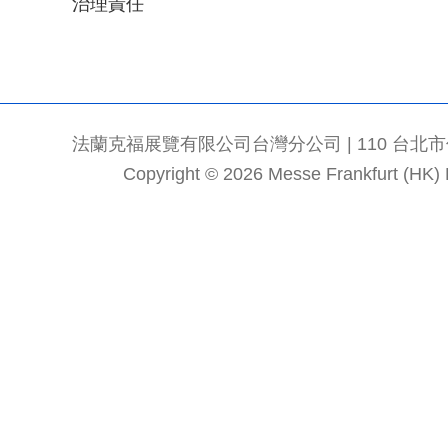
治理責任
法蘭克福展覽有限公司台灣分公司 | 110 台北市信義區
Copyright © 2026 Messe Frankfurt (HK) Li