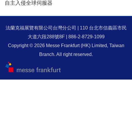
自主入侵全球伺服器
法蘭克福展覽有限公司台灣分公司 | 110 台北市信義區市民
大道六段288號8F | 886-2-8729-1099
Copyright © 2026 Messe Frankfurt (HK) Limited, Taiwan
Branch. All right reserved.