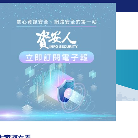
訂閱電子報
新聞
觀點
解決方案
活動