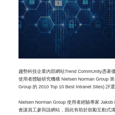
趨勢科技企業內部網站Trend CommUnit
使用者體驗研究機構 Nielsen Norman Group
Group 的 2010 Top 10 Best Intranet
Nielsen Norman Group 使用者經驗專家 J
會讓員工參與該網站，因此有助於鼓勵互動式