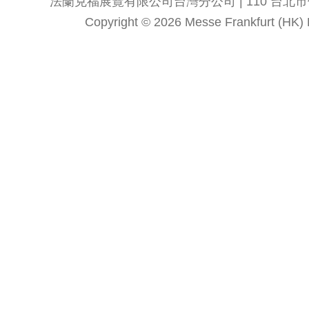
法蘭克福展覽有限公司台灣分公司 | 110 台北市信義區
Copyright © 2026 Messe Frankfurt (HK) Li