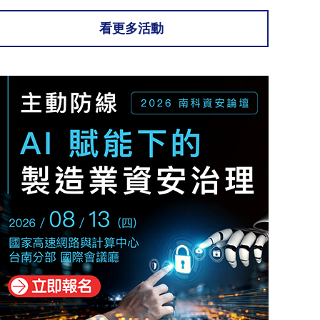
看更多活動