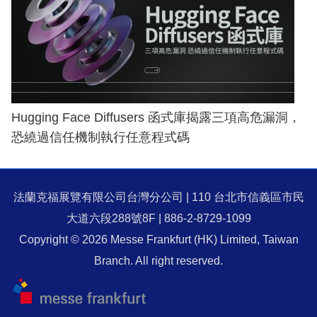
Hugging Face Diffusers 函式庫揭露三項高危漏洞，
恐繞過信任機制執行任意程式碼
法蘭克福展覽有限公司台灣分公司 | 110 台北市信義區市民
大道六段288號8F | 886-2-8729-1099
Copyright © 2026 Messe Frankfurt (HK) Limited, Taiwan
Branch. All right reserved.