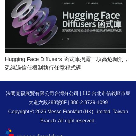
Hugging Face Diffusers 函式庫揭露三項高危漏洞，
恐繞過信任機制執行任意程式碼
法蘭克福展覽有限公司台灣分公司 | 110 台北市信義區市民
大道六段288號8F | 886-2-8729-1099
Copyright © 2026 Messe Frankfurt (HK) Limited, Taiwan
Branch. All right reserved.