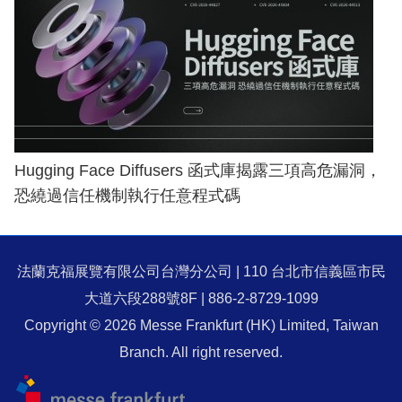
Hugging Face Diffusers 函式庫揭露三項高危漏洞，
恐繞過信任機制執行任意程式碼
法蘭克福展覽有限公司台灣分公司 | 110 台北市信義區市民
大道六段288號8F | 886-2-8729-1099
Copyright © 2026 Messe Frankfurt (HK) Limited, Taiwan
Branch. All right reserved.