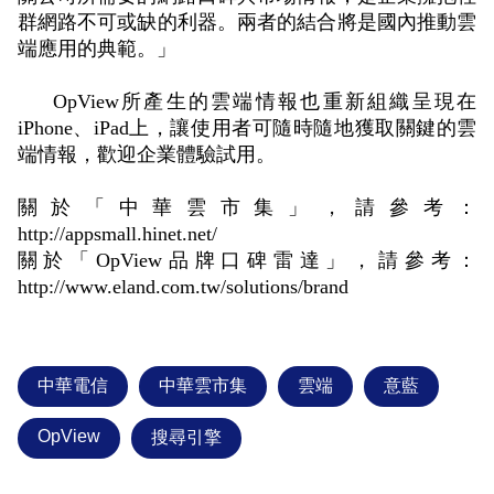
群網路不可或缺的利器。兩者的結合將是國內推動雲
端應用的典範。」
OpView所產生的雲端情報也重新組織呈現在
iPhone、iPad上，讓使用者可隨時隨地獲取關鍵的雲
端情報，歡迎企業體驗試用。
關於「中華雲市集」，請參考：
http://appsmall.hinet.net/
關於「OpView品牌口碑雷達」，請參考：
http://www.eland.com.tw/solutions/brand
中華電信
中華雲市集
雲端
意藍
OpView
搜尋引擎