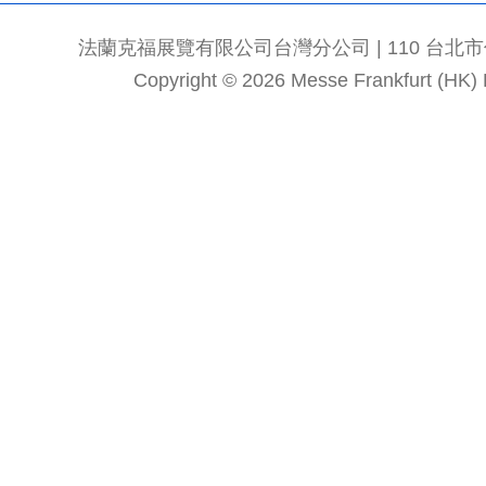
法蘭克福展覽有限公司台灣分公司 | 110 台北市信義區
Copyright © 2026 Messe Frankfurt (HK) Li