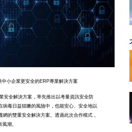
供中小企業更安全的
ERP
專業解決方案
業安全解決方案，率先推出以考量資訊安全防
在病毒日益猖獗的風險中，也能安心、安全地以
護網的雙重安全解決方案。透過此次合作模式，
新風潮。