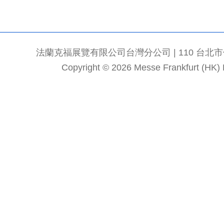
法蘭克福展覽有限公司台灣分公司 | 110 台北市信義區
Copyright © 2026 Messe Frankfurt (HK) Li