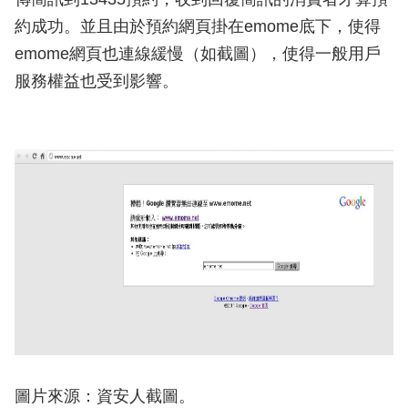
約成功。並且由於預約網頁掛在emome底下，使得
emome網頁也連線緩慢（如截圖），使得一般用戶
服務權益也受到影響。
圖片來源：資安人截圖。