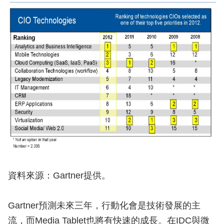
資料來源：Gartner提供。
Gartner預測未來三年，行動化會是技術發展的主
流，而Media Tablet也將有快速的成長。在IDC與微