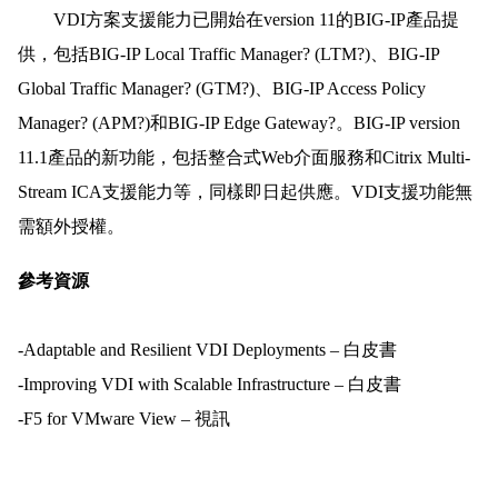
VDI方案支援能力已開始在version 11的BIG-IP產品提
供，包括BIG-IP Local Traffic Manager? (LTM?)、BIG-IP
Global Traffic Manager? (GTM?)、BIG-IP Access Policy
Manager? (APM?)和BIG-IP Edge Gateway?。BIG-IP version
11.1產品的新功能，包括整合式Web介面服務和Citrix Multi-
Stream ICA支援能力等，同樣即日起供應。VDI支援功能無
需額外授權。
參考資源
-Adaptable and Resilient VDI Deployments – 白皮書
-Improving VDI with Scalable Infrastructure – 白皮書
-F5 for VMware View – 視訊