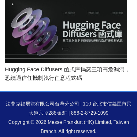
Hugging Face Diffusers 函式庫揭露三項高危漏洞，
恐繞過信任機制執行任意程式碼
法蘭克福展覽有限公司台灣分公司 | 110 台北市信義區市民
大道六段288號8F | 886-2-8729-1099
Copyright © 2026 Messe Frankfurt (HK) Limited, Taiwan
Branch. All right reserved.