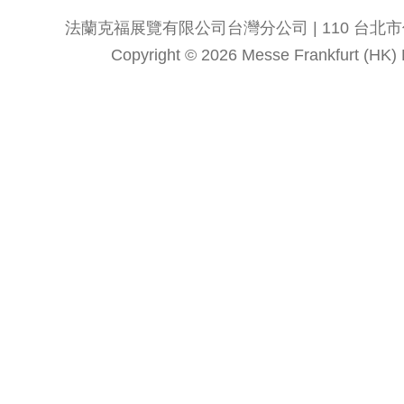
法蘭克福展覽有限公司台灣分公司 | 110 台北市信義區
Copyright © 2026 Messe Frankfurt (HK) Li