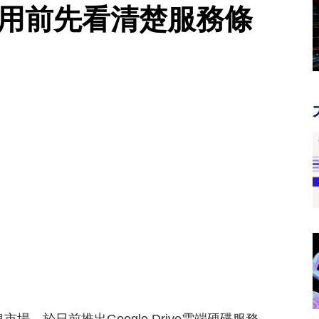
使用前先看清楚服務條