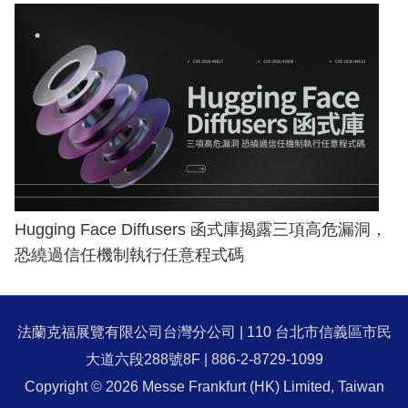
Hugging Face Diffusers 函式庫揭露三項高危漏洞，
恐繞過信任機制執行任意程式碼
法蘭克福展覽有限公司台灣分公司 | 110 台北市信義區市民
大道六段288號8F | 886-2-8729-1099
Copyright © 2026 Messe Frankfurt (HK) Limited, Taiwan