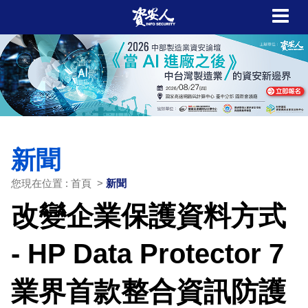
新聞
您現在位置 : 首頁 >
新聞
改變企業保護資料方式
- HP Data Protector 7
業界首款整合資訊防護