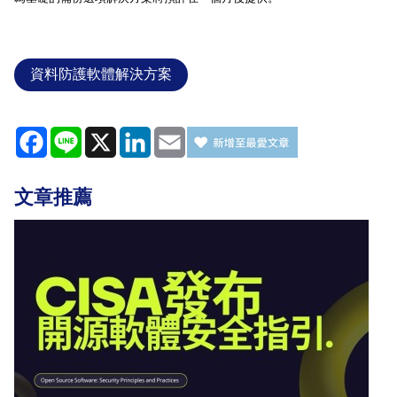
資料防護軟體解決方案
Facebook
Line
X
LinkedIn
Email
文章推薦