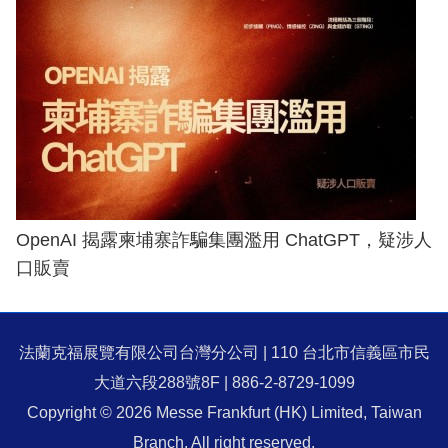
OpenAI 揭露柬埔寨詐騙集團濫用 ChatGPT，疑涉人
口販賣
法蘭克福展覽有限公司台灣分公司 | 110 台北市信義區市民
大道六段288號8F | 886-2-8729-1099
Copyright © 2026 Messe Frankfurt (HK) Limited, Taiwan
Branch. All right reserved.