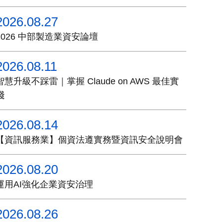
2026.08.27
2026 中部製造業資安論壇
2026.08.11
智慧升級不踩雷｜掌握 Claude on AWS 最佳實
踐
2026.08.14
【資訊服務業】個資法遵實務暨資訊安全說明會
2026.08.20
運用AI強化企業資安治理
2026.08.26