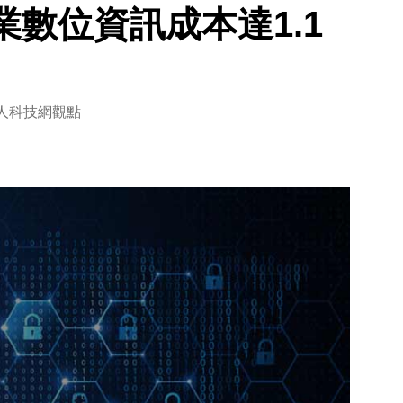
數位資訊成本達1.1
人科技網觀點