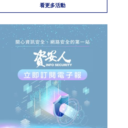
看更多活動