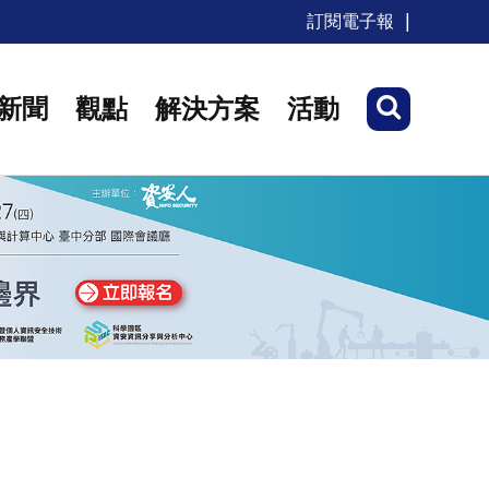
訂閱電子報
新聞
觀點
解決方案
活動