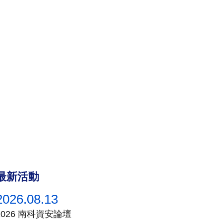
最新活動
2026.08.13
2026 南科資安論壇