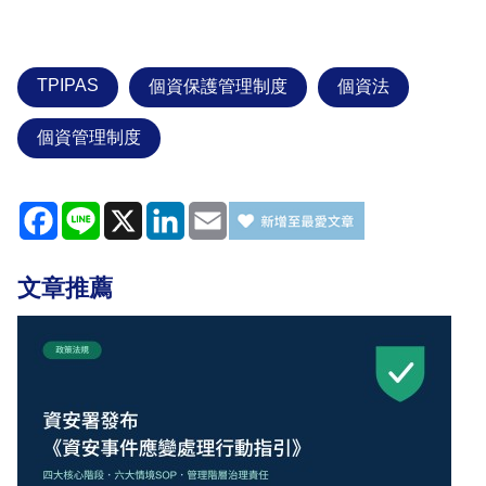
TPIPAS
個資保護管理制度
個資法
個資管理制度
Facebook
Line
X
LinkedIn
Email
文章推薦