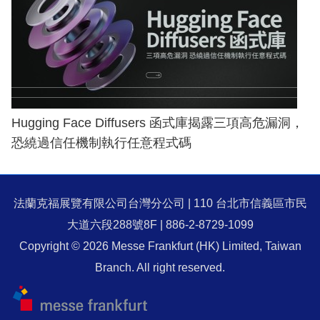
Hugging Face Diffusers 函式庫揭露三項高危漏洞，
恐繞過信任機制執行任意程式碼
法蘭克福展覽有限公司台灣分公司 | 110 台北市信義區市民
大道六段288號8F | 886-2-8729-1099
Copyright © 2026 Messe Frankfurt (HK) Limited, Taiwan
Branch. All right reserved.