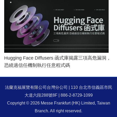
Hugging Face Diffusers 函式庫揭露三項高危漏洞，
恐繞過信任機制執行任意程式碼
法蘭克福展覽有限公司台灣分公司 | 110 台北市信義區市民
大道六段288號8F | 886-2-8729-1099
Copyright © 2026 Messe Frankfurt (HK) Limited, Taiwan
Branch. All right reserved.