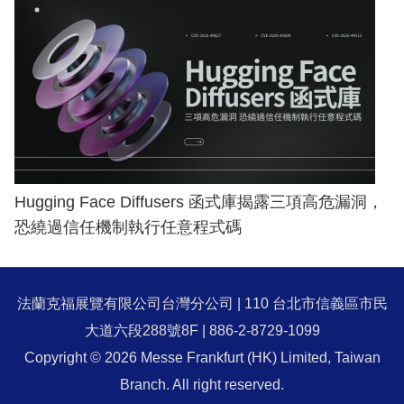
Hugging Face Diffusers 函式庫揭露三項高危漏洞，
恐繞過信任機制執行任意程式碼
法蘭克福展覽有限公司台灣分公司 | 110 台北市信義區市民
大道六段288號8F | 886-2-8729-1099
Copyright © 2026 Messe Frankfurt (HK) Limited, Taiwan
Branch. All right reserved.