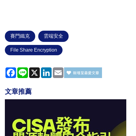
賽門鐵克
雲端安全
File Share Encryption
Facebook
Line
X
LinkedIn
Email
文章推薦