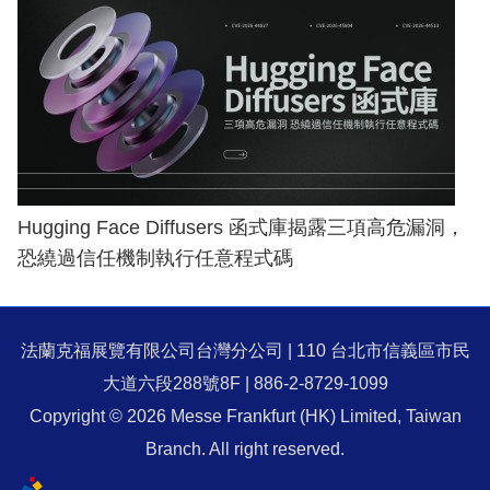
Hugging Face Diffusers 函式庫揭露三項高危漏洞，
恐繞過信任機制執行任意程式碼
法蘭克福展覽有限公司台灣分公司 | 110 台北市信義區市民
大道六段288號8F | 886-2-8729-1099
Copyright © 2026 Messe Frankfurt (HK) Limited, Taiwan
Branch. All right reserved.