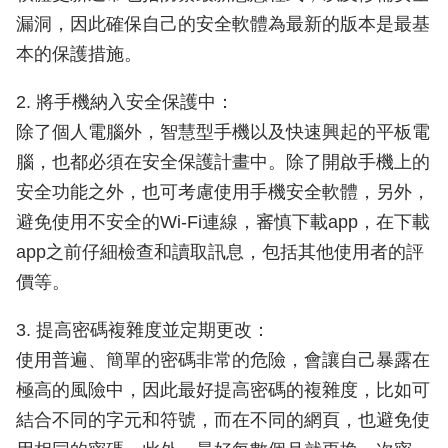
漏洞，因此確保自己的安全軟體為最新的版本是最基
本的保護措施。
2. 將手機納入安全保護中：
除了個人電腦外，智慧型手機以及快速興起的平板電
腦，也都必須在安全保護計畫中。除了開啟手機上的
安全功能之外，也可考慮使用手機安全軟體，另外，
避免使用不安全的Wi-Fi連線，審慎下載app，在下載
app之前仔細檢查和讀取訊息，包括其他使用者的評
價等。
3. 提高密碼複雜度並定期更改：
使用普遍、簡單的密碼非常的危險，會讓自己暴露在
極高的風險中，因此最好提高密碼的複雜度，比如可
結合不同的字元和符號，而在不同的網頁，也避免使