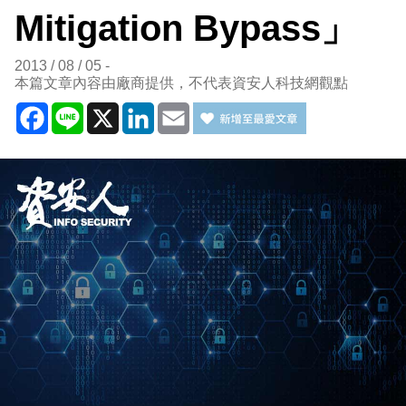
Mitigation Bypass」
2013 / 08 / 05
本篇文章內容由廠商提供，不代表資安人科技網觀點
Facebook
Line
X
LinkedIn
Email