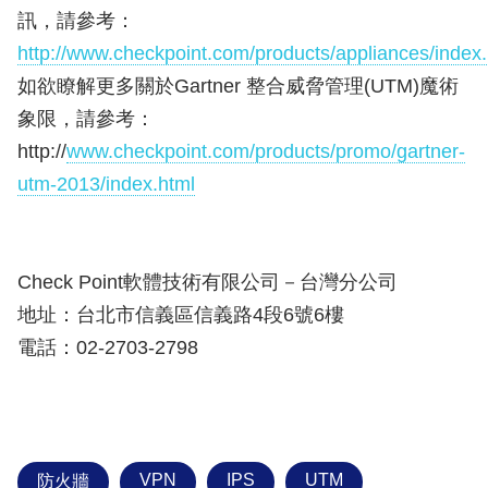
訊，請參考：
http://www.checkpoint.com/products/appliances/index.
如欲瞭解更多關於Gartner 整合威脅管理(UTM)魔術
象限，請參考：
http://
www.checkpoint.com/products/promo/gartner-
utm-2013/index.html
Check Point軟體技術有限公司－台灣分公司
地址：台北市信義區信義路4段6號6樓
電話：02-2703-2798
VPN
IPS
UTM
防火牆