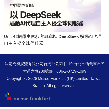
Unit 42揭露中國駭客組織以 DeepSeek 驅動AI代理
自主入侵全球伺服器
法蘭克福展覽有限公司台灣分公司 | 110 台北市信義區市民
大道六段288號8F | 886-2-8729-1099
Copyright © 2026 Messe Frankfurt (HK) Limited, Taiwan
Branch. All right reserved.