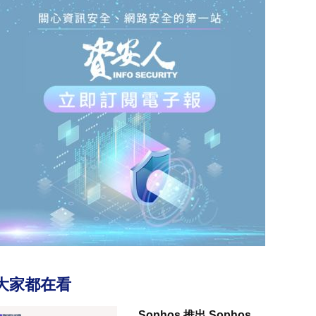
大家都在看
Sophos 推出 Sophos