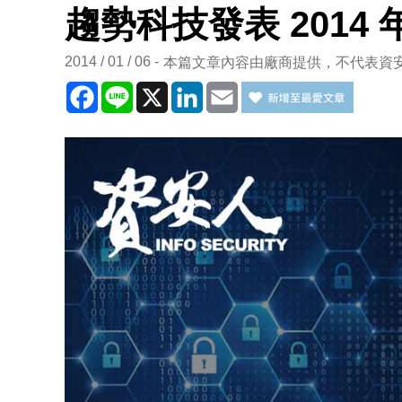
趨勢科技發表 2014
2014 / 01 / 06
本篇文章內容由廠商提供，不代表資
Facebook
Line
X
LinkedIn
Email