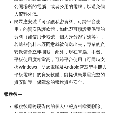
公開場所的電腦、或者公用的電腦，以避免個
人資料外洩。
民眾應安裝「可保護私密資料、可跨平台使
用」的資安防護軟體，如此即可預設要保護的
資料（如信用卡帳號、個人身分證字號等），
若這些資料未經同意就被傳送出去，專業的資
安軟體會立即攔截。此外，現在電腦、手機、
平板使用度相當高，可跨平台使用（可同時支
援Windows、Mac電腦及Android智慧型手機與
平板電腦）的資安軟體，能提供民眾最完整的
資安防護、保障您的報稅資料安全。
報稅後—
報稅後應將硬碟內的個人申報資料檔案刪除、