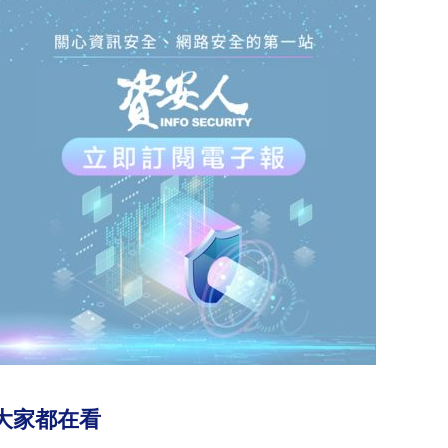
大家都在看