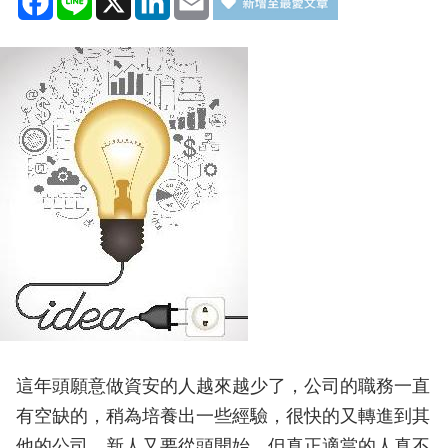
這年頭願意做資安的人越來越少了，公司的職務一直
有空缺的，稍為培養出一些經驗，很快的又轉進到其
他的公司。新人又要從頭開始，但真正適當的人真不