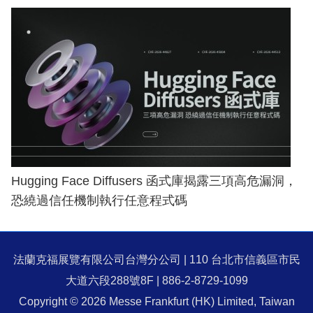
Hugging Face Diffusers 函式庫揭露三項高危漏洞，
恐繞過信任機制執行任意程式碼
法蘭克福展覽有限公司台灣分公司 | 110 台北市信義區市民
大道六段288號8F | 886-2-8729-1099
Copyright © 2026 Messe Frankfurt (HK) Limited, Taiwan