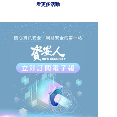
看更多活動