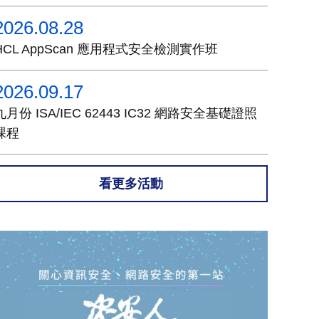
2026.08.28
HCL AppScan 應用程式安全檢測實作班
2026.09.17
九月份 ISA/IEC 62443 IC32 網路安全基礎證照
課程
看更多活動