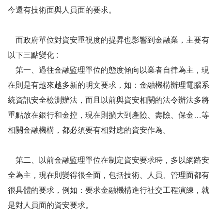
今還有技術面與人員面的要求。
而政府單位對資安重視度的提昇也影響到金融業，主要有
以下三點變化 :
第一、過往金融監理單位的態度傾向以業者自律為主，現
在則是有越來越多新的明文要求，如：金融機構辦理電腦系
統資訊安全檢測辦法，而且以前與資安相關的法令辦法多將
重點放在銀行和金控，現在則擴大到產險、壽險、保金…等
相關金融機構，都必須要有相對應的資安作為。
第二、以前金融監理單位在制定資安要求時，多以網路安
全為主，現在則變得很全面，包括技術、人員、管理面都有
很具體的要求，例如：要求金融機構進行社交工程演練，就
是對人員面的資安要求。