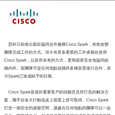
思科日前推出新款協同合作服務Cisco Spark，有效改變
團隊完成工作的方式。現今有眾多產業的工作者都在使用
Cisco Spark，以前所未有的方式，更簡易更安全地協同組
織內外。當團隊可從任何地點或橫跨多種裝置進行合作，表
示Spark已達成賦予的任務。
Cisco Spark是基於重要客戶的回饋意見所打造的解決方
案，幾乎在各大行動或桌上裝置上皆可取得。Cisco Spark
打造一個安全的虛擬空間，讓處在任何地點的團隊可以一起