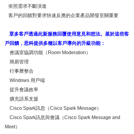
依照需求不斷演進
客戶的回饋對要求快速反應的企業產品開發至關重要
眾多客戶透過此新服務回覆使用意見和想法。基於這些客
戶回饋，思科提供多種以客戶導向的升級功能：
會議室協調功能（Room Moderation）
簡易管理
行事曆整合
Windows 用戶端
提升會議效率
擴充語系支援
Cisco Spark訊息（Cisco Spark Message）
Cisco Spark訊息與會議（Cisco Spark Message and
Meet）