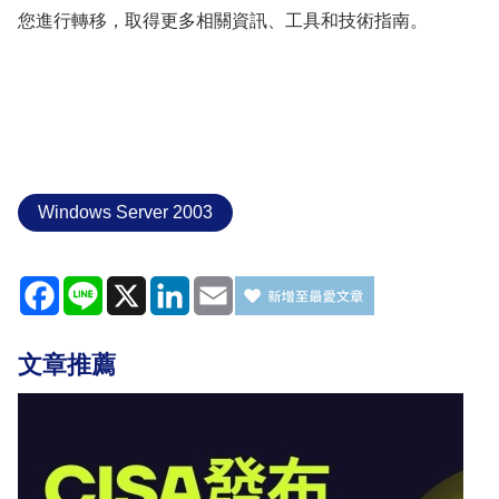
您進行轉移，取得更多相關資訊、工具和技術指南。
Windows Server 2003
Facebook
Line
X
LinkedIn
Email
文章推薦