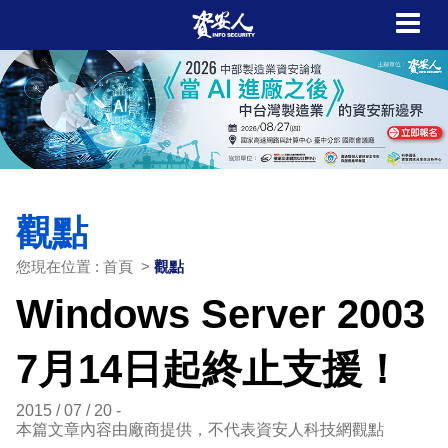
觀點
您現在位置 : 首頁 >
觀點
Windows Server 2003
7月14日起終止支援！
2015 / 07 / 20
本篇文章內容由廠商提供，不代表資安人科技網觀點