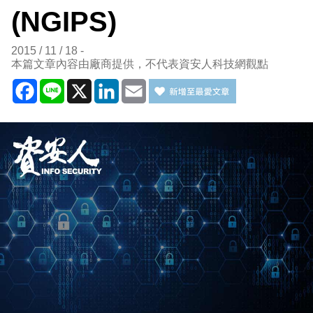
(NGIPS)
2015 / 11 / 18
本篇文章內容由廠商提供，不代表資安人科技網觀點
Facebook
Line
X
LinkedIn
Email