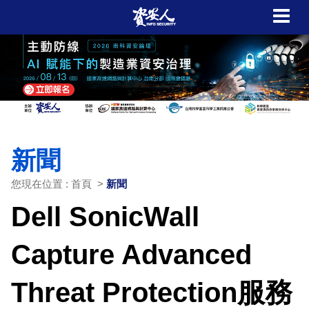
新聞
您現在位置 : 首頁 >
新聞
Dell SonicWall
Capture Advanced
Threat Protection服務