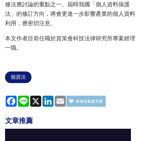
修法應討論的重點之一。屆時我國「個人資料保護
法」的修訂方向，將會更進一步影響產業的個人資料
利用，應密切注意。
本文作者目前任職於資策會科技法律研究所專案經理
一職。
個資法
Facebook
Line
X
LinkedIn
Email
文章推薦