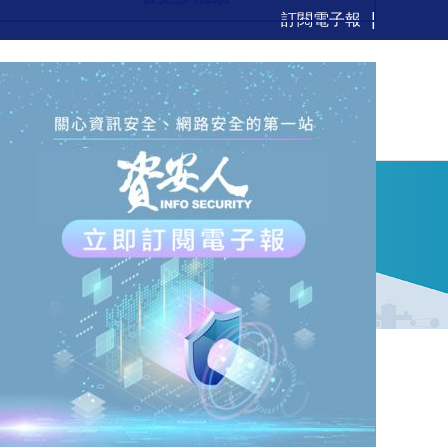
訂閱電子報
新聞
觀點
解決方案
活動